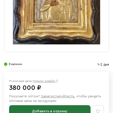
Свечи
Ювелирные изделия
В наличии
1-2 дня
Розничная цена
(только онлайн *)
380 000 ₽
Покупаете оптом?
Зарегистируйтесть
, чтобы увидеть
оптовые цены на продукцию
Добавить в корзину