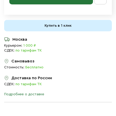
Купить в 1 клик
Москва
Курьером:
1 000 ₽
СДЕК:
по тарифам ТК
Самовывоз
Стоимость:
Бесплатно
Доставка по России
СДЕК:
по тарифам ТК
Подробнее о доставке