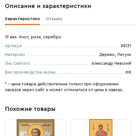
Описание и характеристики
Характеристики
Отзывы
19 век. Киот, риза, серебро
Артикул
88131
Материал
Дерево, Латунь
Лик Святого
Александр Невский
Век производства иконы
XIX
* – цена товара действительна только при оформлении
заказов через сайт и может отличаться от цены в лавках.
Похожие товары