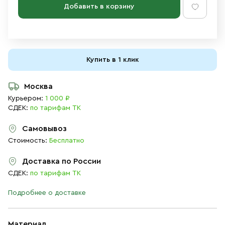
Добавить в корзину
Купить в 1 клик
Москва
Курьером:
1 000 ₽
СДЕК:
по тарифам ТК
Самовывоз
Стоимость:
Бесплатно
Доставка по России
СДЕК:
по тарифам ТК
Подробнее о доставке
Материал