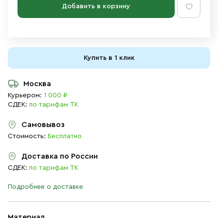
Добавить в корзину
Купить в 1 клик
Москва
Курьером:
1 000 ₽
СДЕК:
по тарифам ТК
Самовывоз
Стоимость:
Бесплатно
Доставка по России
СДЕК:
по тарифам ТК
Подробнее о доставке
Материал