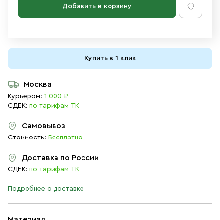
Добавить в корзину
Купить в 1 клик
Москва
Курьером:
1 000 ₽
СДЕК:
по тарифам ТК
Самовывоз
Стоимость:
Бесплатно
Доставка по России
СДЕК:
по тарифам ТК
Подробнее о доставке
Материал