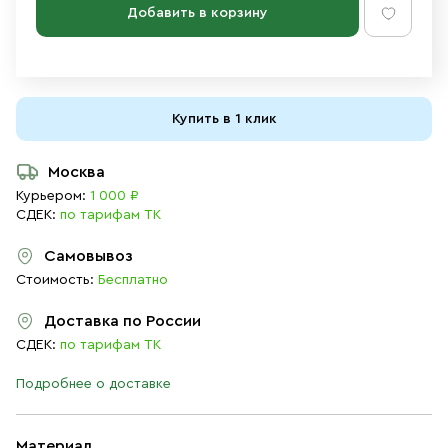
Добавить в корзину
Купить в 1 клик
Москва
Курьером:
1 000 ₽
СДЕК:
по тарифам ТК
Самовывоз
Стоимость:
Бесплатно
Доставка по России
СДЕК:
по тарифам ТК
Подробнее о доставке
Материал