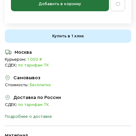
Добавить в корзину
Купить в 1 клик
Москва
Курьером:
1 000 ₽
СДЕК:
по тарифам ТК
Самовывоз
Стоимость:
Бесплатно
Доставка по России
СДЕК:
по тарифам ТК
Подробнее о доставке
Материал