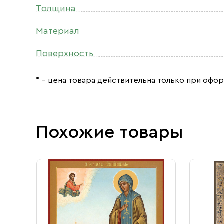
Толщина
Материал
Поверхность
* – цена товара действительна только при офор
Похожие товары