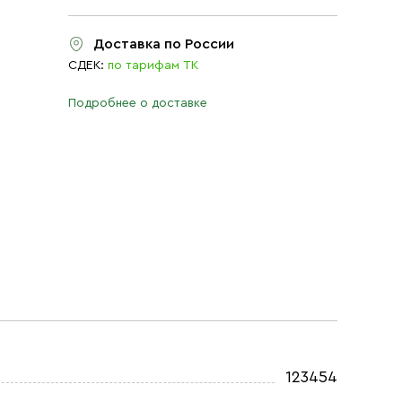
Доставка по России
СДЕК:
по тарифам ТК
Подробнее о доставке
123454