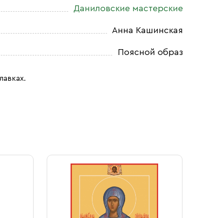
Даниловские мастерские
Анна Кашинская
Поясной образ
лавках.