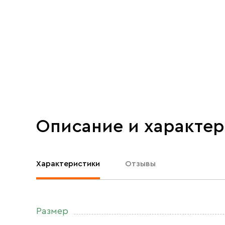
Описание и характе
Характеристики
Отзывы
Размер