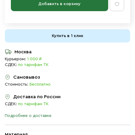
Добавить в корзину
Купить в 1 клик
Москва
Курьером:
1 000 ₽
СДЕК:
по тарифам ТК
Самовывоз
Стоимость:
Бесплатно
Доставка по России
СДЕК:
по тарифам ТК
Подробнее о доставке
Материал