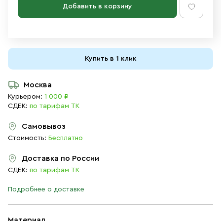
Добавить в корзину
Купить в 1 клик
Москва
Курьером:
1 000 ₽
СДЕК:
по тарифам ТК
Самовывоз
Стоимость:
Бесплатно
Доставка по России
СДЕК:
по тарифам ТК
Подробнее о доставке
Материал