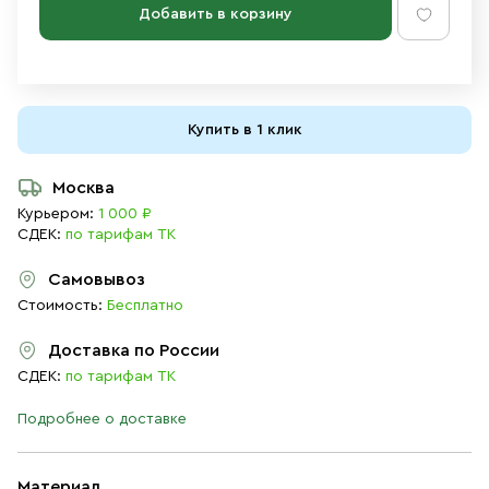
Добавить в корзину
Купить в 1 клик
Москва
Курьером:
1 000 ₽
СДЕК:
по тарифам ТК
Самовывоз
Стоимость:
Бесплатно
Доставка по России
СДЕК:
по тарифам ТК
Подробнее о доставке
Материал