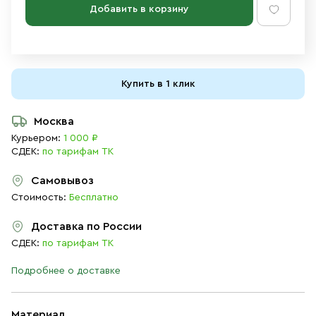
Добавить в корзину
Купить в 1 клик
Москва
Курьером:
1 000 ₽
СДЕК:
по тарифам ТК
Самовывоз
Стоимость:
Бесплатно
Доставка по России
СДЕК:
по тарифам ТК
Подробнее о доставке
Материал