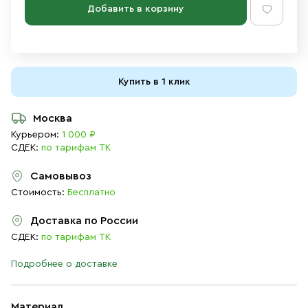
Добавить в корзину
Купить в 1 клик
Москва
Курьером:
1 000 ₽
СДЕК:
по тарифам ТК
Самовывоз
Стоимость:
Бесплатно
Доставка по России
СДЕК:
по тарифам ТК
Подробнее о доставке
Материал