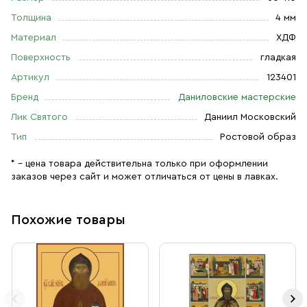
Толщина
4 мм
Материал
ХДФ
Поверхность
гладкая
Артикул
123401
Бренд
Даниловские мастерские
Лик Святого
Даниил Московский
Тип
Ростовой образ
* – цена товара действительна только при оформлении
заказов через сайт и может отличаться от цены в лавках.
Похожие товары