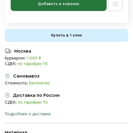
Добавить в корзину
Купить в 1 клик
Москва
Курьером:
1 000 ₽
СДЕК:
по тарифам ТК
Самовывоз
Стоимость:
Бесплатно
Доставка по России
СДЕК:
по тарифам ТК
Подробнее о доставке
Материал