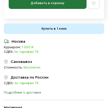
Добавить в корзину
Купить в 1 клик
Москва
Курьером:
1 000 ₽
СДЕК:
по тарифам ТК
Самовывоз
Стоимость:
Бесплатно
Доставка по России
СДЕК:
по тарифам ТК
Подробнее о доставке
Материал