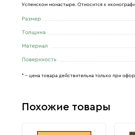
Успенском монастыре. Относится к иконографи
Размер
Толщина
Материал
Поверхность
* – цена товара действительна только при офор
Похожие товары