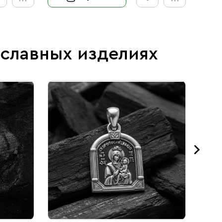
ославных изделиях