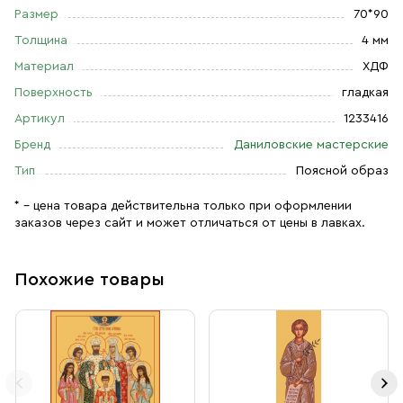
Размер
70*90
Толщина
4 мм
Материал
ХДФ
Поверхность
гладкая
Артикул
1233416
Бренд
Даниловские мастерские
Тип
Поясной образ
* – цена товара действительна только при оформлении
заказов через сайт и может отличаться от цены в лавках.
Похожие товары