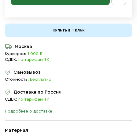
Купить в 1 клик
Москва
Курьером:
1 000 ₽
СДЕК:
по тарифам ТК
Самовывоз
Стоимость:
Бесплатно
Доставка по России
СДЕК:
по тарифам ТК
Подробнее о доставке
Материал