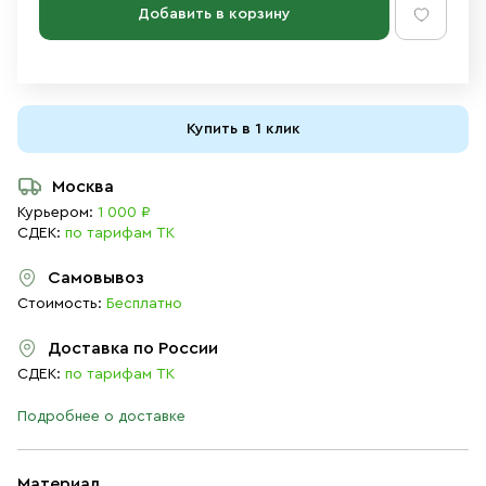
Добавить в корзину
Купить в 1 клик
Москва
Курьером:
1 000 ₽
СДЕК:
по тарифам ТК
Самовывоз
Стоимость:
Бесплатно
Доставка по России
СДЕК:
по тарифам ТК
Подробнее о доставке
Материал