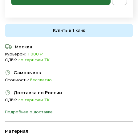
Купить в 1 клик
Москва
Курьером:
1 000 ₽
СДЕК:
по тарифам ТК
Самовывоз
Стоимость:
Бесплатно
Доставка по России
СДЕК:
по тарифам ТК
Подробнее о доставке
Материал