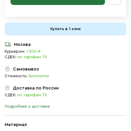
Купить в 1 клик
Москва
Курьером:
1 000 ₽
СДЕК:
по тарифам ТК
Самовывоз
Стоимость:
Бесплатно
Доставка по России
СДЕК:
по тарифам ТК
Подробнее о доставке
Материал