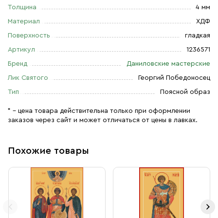
Толщина
4 мм
Материал
ХДФ
Поверхность
гладкая
Артикул
1236571
Бренд
Даниловские мастерские
Лик Святого
Георгий Победоносец
Тип
Поясной образ
* – цена товара действительна только при оформлении
заказов через сайт и может отличаться от цены в лавках.
Похожие товары