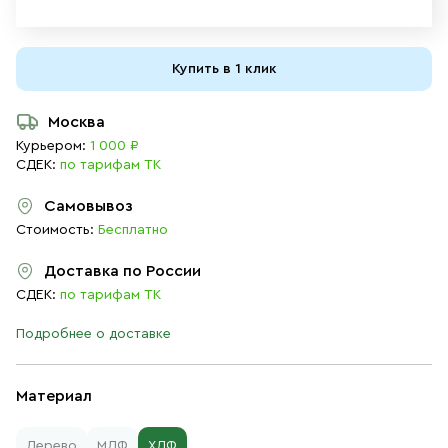
Купить в 1 клик
Москва
Курьером:
1 000 ₽
СДЕК:
по тарифам ТК
Самовывоз
Стоимость:
Бесплатно
Доставка по России
СДЕК:
по тарифам ТК
Подробнее о доставке
Материал
Дерево
МДФ
ХДФ