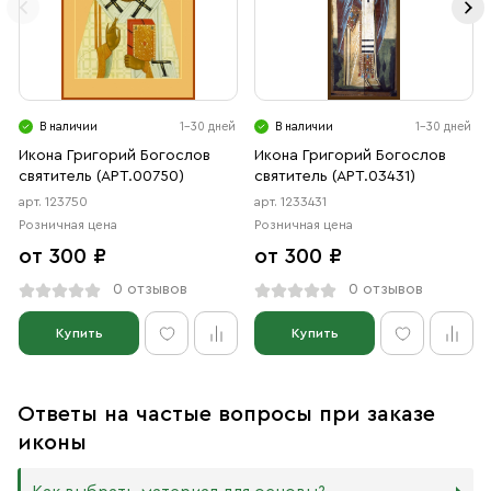
В наличии
1-30 дней
В наличии
1-30 дней
Икона Григорий Богослов
Икона Григорий Богослов
святитель (АРТ.00750)
святитель (АРТ.03431)
арт. 123750
арт. 1233431
Розничная цена
Розничная цена
от 300 ₽
от 300 ₽
0 отзывов
0 отзывов
Купить
Купить
Ответы на частые вопросы при заказе
иконы