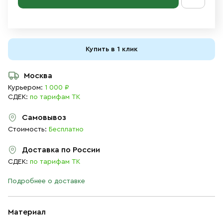
Купить в 1 клик
Москва
Курьером:
1 000 ₽
СДЕК:
по тарифам ТК
Самовывоз
Стоимость:
Бесплатно
Доставка по России
СДЕК:
по тарифам ТК
Подробнее о доставке
Материал