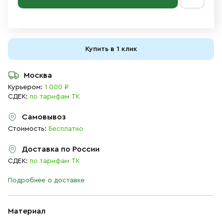
Купить в 1 клик
Москва
Курьером:
1 000 ₽
СДЕК:
по тарифам ТК
Самовывоз
Стоимость:
Бесплатно
Доставка по России
СДЕК:
по тарифам ТК
Подробнее о доставке
Материал