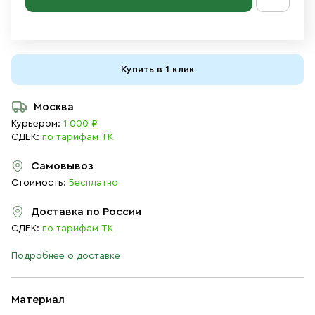
Купить в 1 клик
Москва
Курьером:
1 000 ₽
СДЕК:
по тарифам ТК
Самовывоз
Стоимость:
Бесплатно
Доставка по России
СДЕК:
по тарифам ТК
Подробнее о доставке
Материал