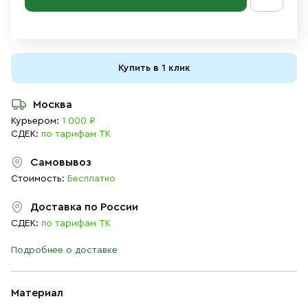
Купить в 1 клик
Москва
Курьером:
1 000 ₽
СДЕК:
по тарифам ТК
Самовывоз
Стоимость:
Бесплатно
Доставка по России
СДЕК:
по тарифам ТК
Подробнее о доставке
Материал