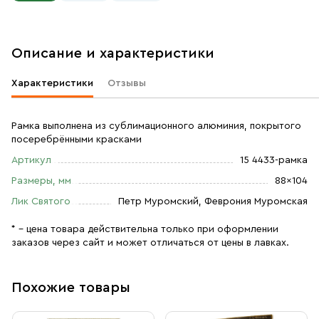
Описание и характеристики
Характеристики
Отзывы
Рамка выполнена из сублимационного алюминия, покрытого
посеребрёнными красками
Артикул
15 4433-рамка
Размеры, мм
88×104
Лик Святого
Петр Муромский, Феврония Муромская
* – цена товара действительна только при оформлении
заказов через сайт и может отличаться от цены в лавках.
Похожие товары