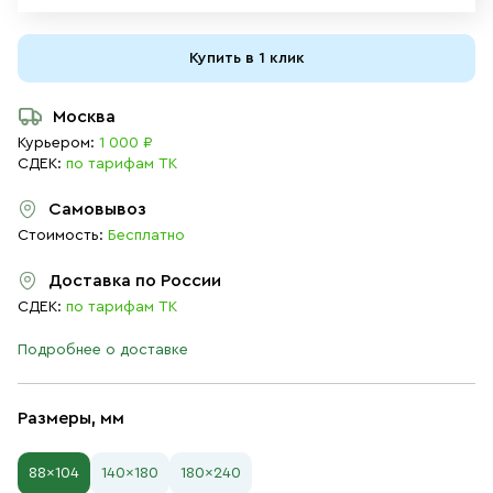
Купить в 1 клик
Москва
Курьером:
1 000 ₽
СДЕК:
по тарифам ТК
Самовывоз
Стоимость:
Бесплатно
Доставка по России
СДЕК:
по тарифам ТК
Подробнее о доставке
Размеры, мм
88×104
140×180
180×240