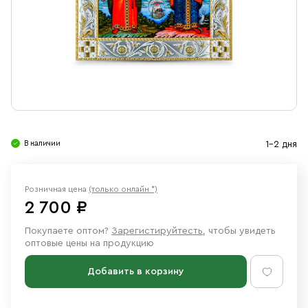
Свечи
Ювелирные изделия
В наличии
1-2 дня
Розничная цена
(только онлайн *)
2 700 ₽
Покупаете оптом?
Зарегистируйтесть
, чтобы увидеть
оптовые цены на продукцию
Добавить в корзину