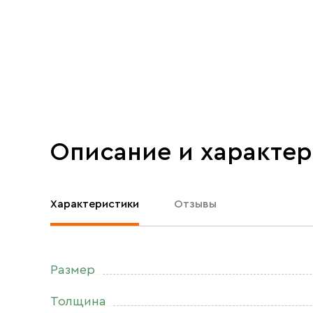
Описание и характе
Характеристики
Отзывы
Размер
Толщина