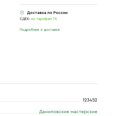
Доставка по России
СДЕК:
по тарифам ТК
Подробнее о доставке
123452
Даниловские мастерские