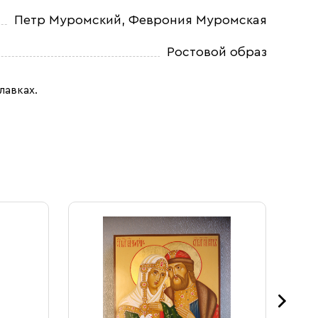
Петр Муромский, Феврония Муромская
Ростовой образ
лавках.