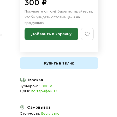
300 ₽
Покупаете оптом?
Зарегистируйтесть
,
чтобы увидеть оптовые цены на
продукцию
Добавить в корзину
ия
Купить в 1 клик
Москва
Курьером:
1 000 ₽
СДЕК:
по тарифам ТК
Самовывоз
Стоимость:
Бесплатно