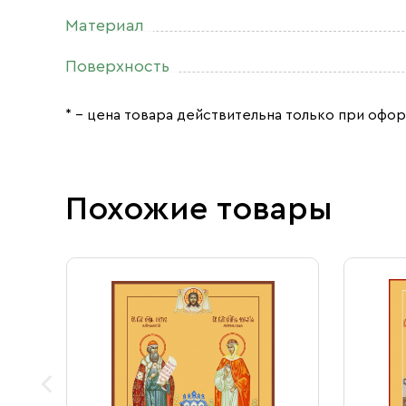
Материал
Поверхность
* – цена товара действительна только при офор
Похожие товары