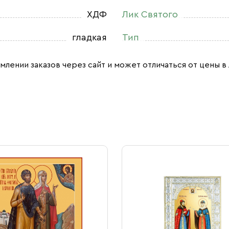
ХДФ
Лик Святого
гладкая
Тип
млении заказов через сайт и может отличаться от цены в 