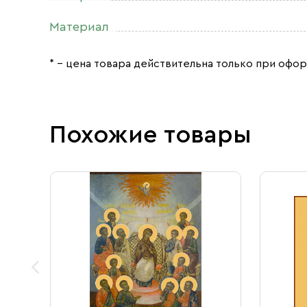
Материал
* – цена товара действительна только при офор
Похожие товары