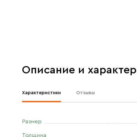
Описание и характе
Характеристики
Отзывы
Размер
Толщина