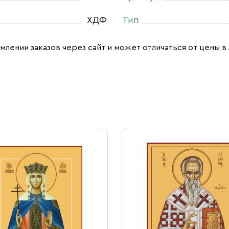
ХДФ
Тип
млении заказов через сайт и может отличаться от цены в 