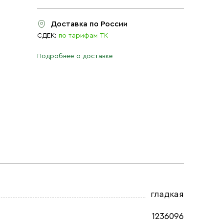
Доставка по России
СДЕК:
по тарифам ТК
Подробнее о доставке
гладкая
1236096