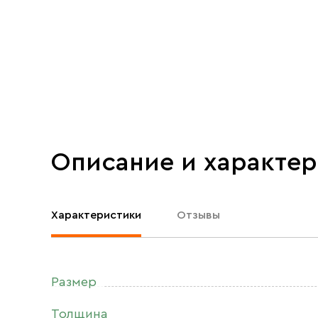
Описание и характе
Характеристики
Отзывы
Размер
Толщина