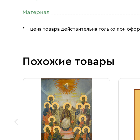
Материал
* – цена товара действительна только при офор
Похожие товары