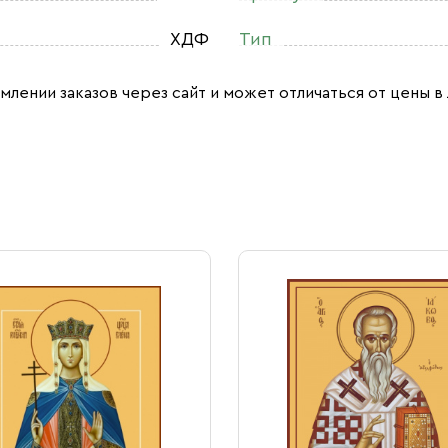
ХДФ
Тип
млении заказов через сайт и может отличаться от цены в 