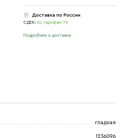
Доставка по России
СДЕК:
по тарифам ТК
Подробнее о доставке
гладкая
1236096