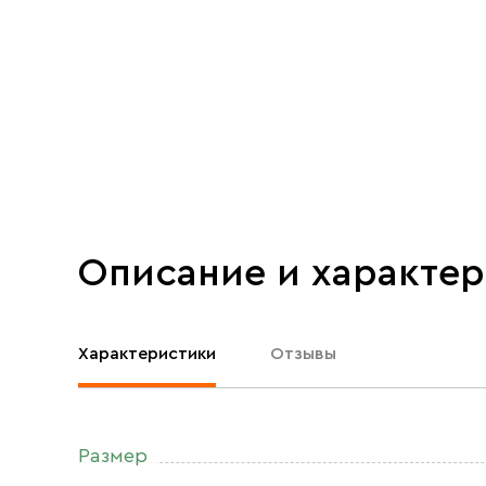
Описание и характе
Характеристики
Отзывы
Размер