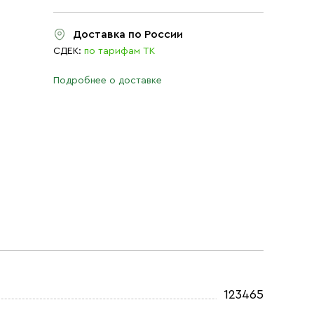
Доставка по России
СДЕК:
по тарифам ТК
Подробнее о доставке
123465