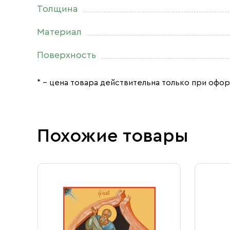
Толщина
Материал
Поверхность
* – цена товара действительна только при офор
Похожие товары