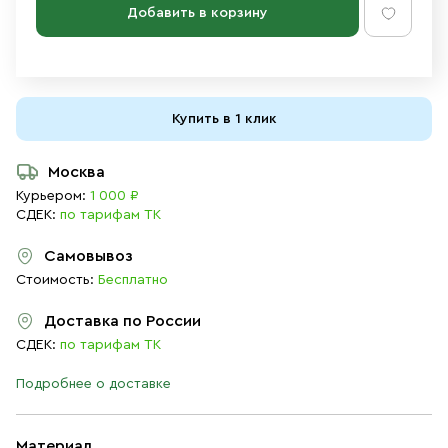
Добавить в корзину
Купить в 1 клик
Москва
Курьером:
1 000 ₽
СДЕК:
по тарифам ТК
Самовывоз
Стоимость:
Бесплатно
Доставка по России
СДЕК:
по тарифам ТК
Подробнее о доставке
Материал