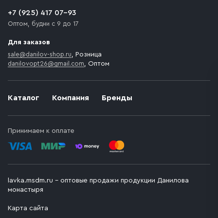
+7 (925) 417 07-93
Оптом, будни с 9 до 17
Для заказов
sale@danilov-shop.ru
, Розница
danilovopt26@gmail.com
, Оптом
Каталог
Компания
Бренды
Принимаем к оплате
lavka.msdm.ru – оптовые продажи продукции Данилова
монастыря
Карта сайта