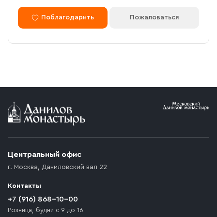
Поблагодарить
Пожаловаться
Центральный офис
г. Москва
,
Даниловский вал 22
Контакты
+7 (916) 868-10-00
Розница, будни с 9 до 16