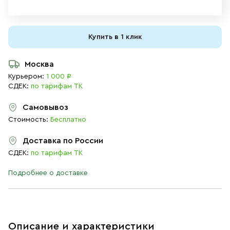
Купить в 1 клик
Москва
Курьером:
1 000 ₽
СДЕК:
по тарифам ТК
Самовывоз
Стоимость:
Бесплатно
Доставка по России
СДЕК:
по тарифам ТК
Подробнее о доставке
Описание и характеристики