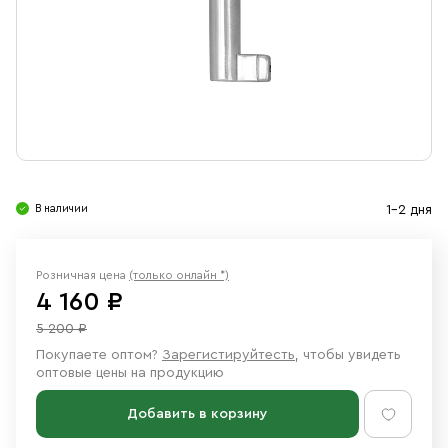
Свечи
Ювелирные изделия
В наличии
1-2 дня
Розничная цена
(только онлайн *)
4 160 ₽
5 200 ₽
Покупаете оптом?
Зарегистируйтесть
, чтобы увидеть
оптовые цены на продукцию
Добавить в корзину