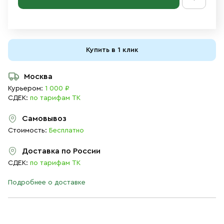
Купить в 1 клик
Москва
Курьером:
1 000 ₽
СДЕК:
по тарифам ТК
Самовывоз
Стоимость:
Бесплатно
Доставка по России
СДЕК:
по тарифам ТК
Подробнее о доставке