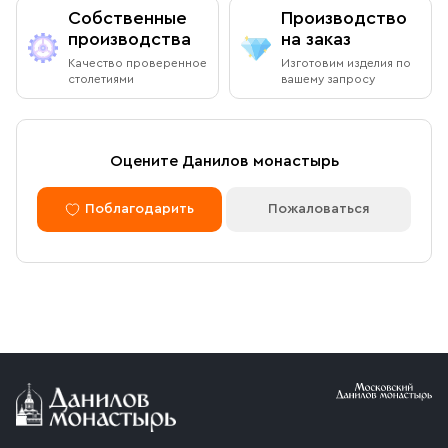
Собственные
Производство
производства
на заказ
Качество проверенное
Изготовим изделия по
столетиями
вашему запросу
Оцените Данилов монастырь
Поблагодарить
Пожаловаться