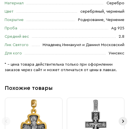
Материал
Серебро
Цвет
серебряный, черненый
Покрытие
Родирование, Чернение
Проба
Ag 925
Средний вес
2.8
Лик Святого
Младенец Иммануил и Даниил Московский
Для кого
Унисекс
* – цена товара действительна только при оформлении
заказов через сайт и может отличаться от цены в лавках.
Похожие товары