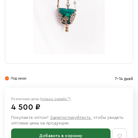
Свечи
Ювелирные изделия
Под заказ
7-14 дней
Розничная цена
(только онлайн *)
4 500 ₽
Покупаете оптом?
Зарегистируйтесть
, чтобы увидеть
оптовые цены на продукцию
Добавить в корзину