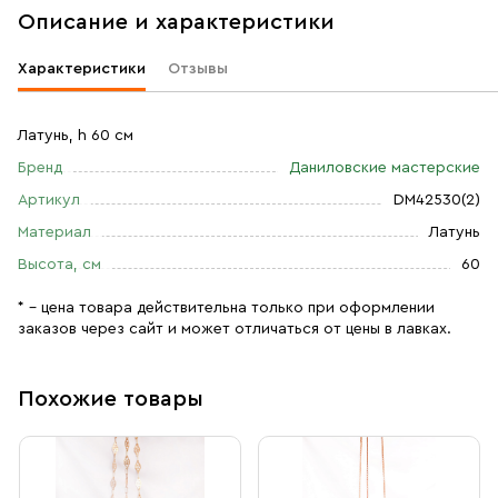
Описание и характеристики
Характеристики
Отзывы
Латунь, h 60 см
Бренд
Даниловские мастерские
Артикул
DM42530(2)
Материал
Латунь
Высота, см
60
* – цена товара действительна только при оформлении
заказов через сайт и может отличаться от цены в лавках.
Похожие товары