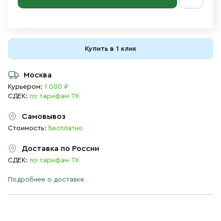
Купить в 1 клик
Москва
Курьером:
1 000 ₽
СДЕК:
по тарифам ТК
Самовывоз
Стоимость:
Бесплатно
Доставка по России
СДЕК:
по тарифам ТК
Подробнее о доставке