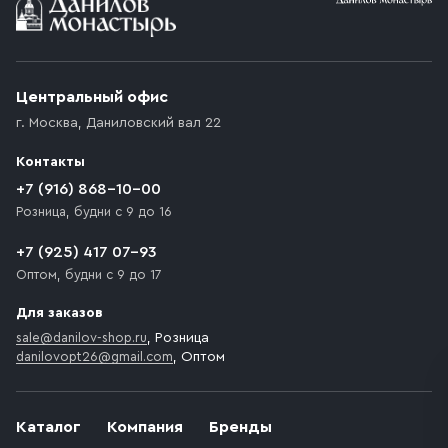
Центральный офис
г. Москва
,
Даниловский вал 22
Контакты
+7 (916) 868-10-00
Розница, будни с 9 до 16
+7 (925) 417 07-93
Оптом, будни с 9 до 17
Для заказов
sale@danilov-shop.ru
, Розница
danilovopt26@gmail.com
, Оптом
Каталог
Компания
Бренды