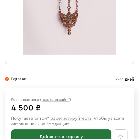
Свечи
Ювелирные изделия
Под заказ
7-14 дней
Розничная цена
(только онлайн *)
4 500 ₽
Покупаете оптом?
Зарегистируйтесть
, чтобы увидеть
оптовые цены на продукцию
Добавить в корзину