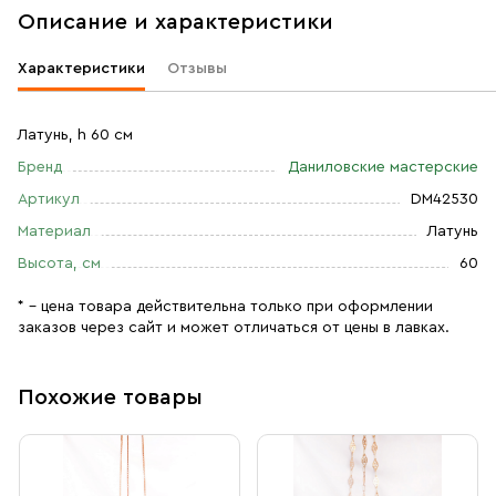
Описание и характеристики
Характеристики
Отзывы
Латунь, h 60 см
Бренд
Даниловские мастерские
Артикул
DM42530
Материал
Латунь
Высота, см
60
* – цена товара действительна только при оформлении
заказов через сайт и может отличаться от цены в лавках.
Похожие товары