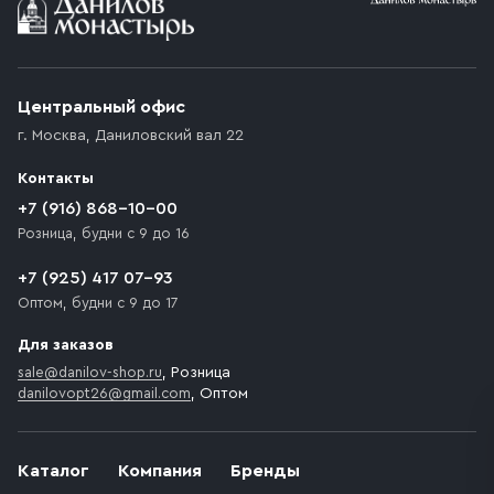
Центральный офис
г. Москва
,
Даниловский вал 22
Контакты
+7 (916) 868-10-00
Розница, будни с 9 до 16
+7 (925) 417 07-93
Оптом, будни с 9 до 17
Для заказов
sale@danilov-shop.ru
, Розница
danilovopt26@gmail.com
, Оптом
Каталог
Компания
Бренды