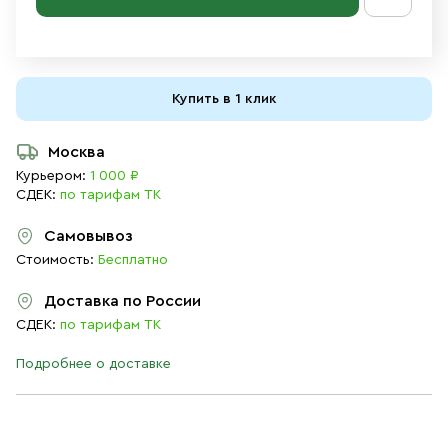
Купить в 1 клик
Москва
Курьером:
1 000 ₽
СДЕК:
по тарифам ТК
Самовывоз
Стоимость:
Бесплатно
Доставка по России
СДЕК:
по тарифам ТК
Подробнее о доставке