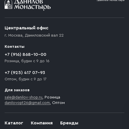
Центральный офис
г. Москва
,
Даниловский вал 22
Контакты
+7 (916) 868-10-00
Розница, будни с 9 до 16
+7 (925) 417 07-93
Оптом, будни с 9 до 17
Для заказов
sale@danilov-shop.ru
, Розница
danilovopt26@gmail.com
, Оптом
Каталог
Компания
Бренды