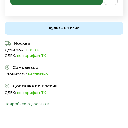
Купить в 1 клик
Москва
Курьером:
1 000 ₽
СДЕК:
по тарифам ТК
Самовывоз
Стоимость:
Бесплатно
Доставка по России
СДЕК:
по тарифам ТК
Подробнее о доставке