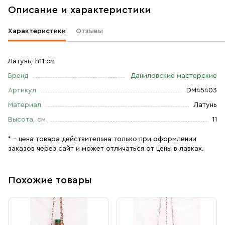
Описание и характеристики
Характеристики
Отзывы
Латунь, h11 см
Бренд
Даниловские мастерские
Артикул
DM45403
Материал
Латунь
Высота, см
11
* – цена товара действительна только при оформлении
заказов через сайт и может отличаться от цены в лавках.
Похожие товары