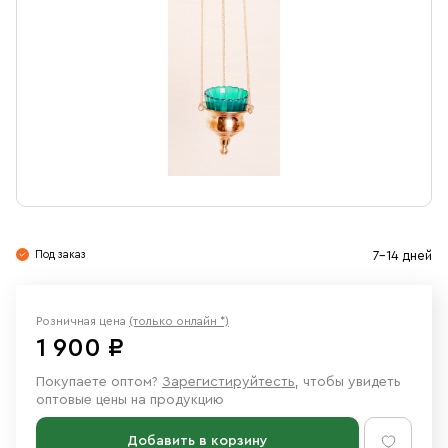
Свечи
Ювелирные изделия
Под заказ
7-14 дней
Розничная цена
(только онлайн *)
1 900 ₽
Покупаете оптом?
Зарегистируйтесть
, чтобы увидеть
оптовые цены на продукцию
Добавить в корзину