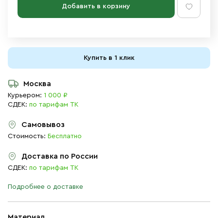
Добавить в корзину
Купить в 1 клик
Москва
Курьером:
1 000 ₽
СДЕК:
по тарифам ТК
Самовывоз
Стоимость:
Бесплатно
Доставка по России
СДЕК:
по тарифам ТК
Подробнее о доставке
Материал