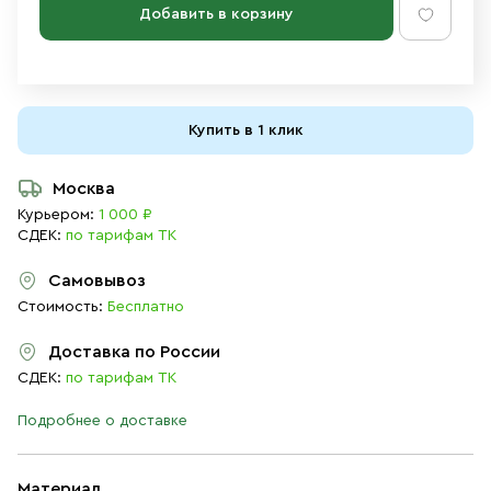
Добавить в корзину
Купить в 1 клик
Москва
Курьером:
1 000 ₽
СДЕК:
по тарифам ТК
Самовывоз
Стоимость:
Бесплатно
Доставка по России
СДЕК:
по тарифам ТК
Подробнее о доставке
Материал