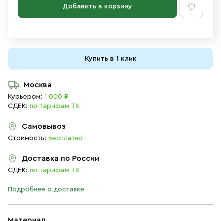
Добавить в корзину
Купить в 1 клик
Москва
Курьером:
1 000 ₽
СДЕК:
по тарифам ТК
Самовывоз
Стоимость:
Бесплатно
Доставка по России
СДЕК:
по тарифам ТК
Подробнее о доставке
Материал