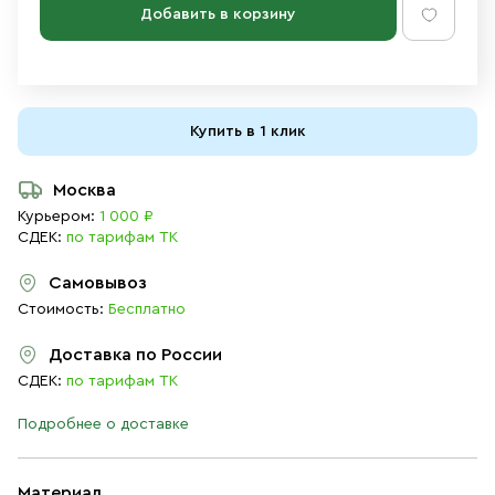
Добавить в корзину
Купить в 1 клик
Москва
Курьером:
1 000 ₽
СДЕК:
по тарифам ТК
Самовывоз
Стоимость:
Бесплатно
Доставка по России
СДЕК:
по тарифам ТК
Подробнее о доставке
Материал