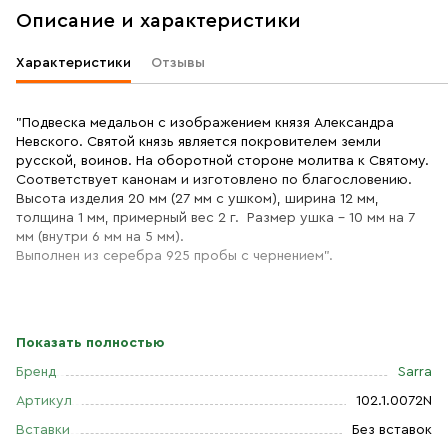
Описание и характеристики
Характеристики
Отзывы
"Подвеска медальон с изображением князя Александра
Невского. Святой князь является покровителем земли
русской, воинов. На оборотной стороне молитва к Святому.
Соответствует канонам и изготовлено по благословению.
Высота изделия 20 мм (27 мм с ушком), ширина 12 мм,
толщина 1 мм, примерный вес 2 г. Размер ушка - 10 мм на 7
мм (внутри 6 мм на 5 мм).
Выполнен из серебра 925 пробы с чернением".
Показать полностью
Бренд
Sarra
Артикул
102.1.0072N
Вставки
Без вставок