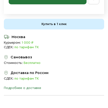
Купить в 1 клик
Москва
Курьером:
1 000 ₽
СДЕК:
по тарифам ТК
Самовывоз
Стоимость:
Бесплатно
Доставка по России
СДЕК:
по тарифам ТК
Подробнее о доставке