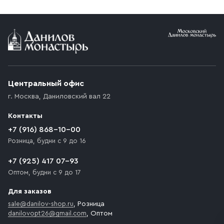
Центральный офис
г. Москва
,
Даниловский вал 22
Контакты
+7 (916) 868-10-00
Розница, будни с 9 до 16
+7 (925) 417 07-93
Оптом, будни с 9 до 17
Для заказов
sale@danilov-shop.ru
, Розница
danilovopt26@gmail.com
, Оптом