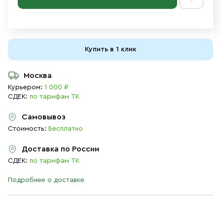
Купить в 1 клик
Москва
Курьером:
1 000 ₽
СДЕК:
по тарифам ТК
Самовывоз
Стоимость:
Бесплатно
Доставка по России
СДЕК:
по тарифам ТК
Подробнее о доставке