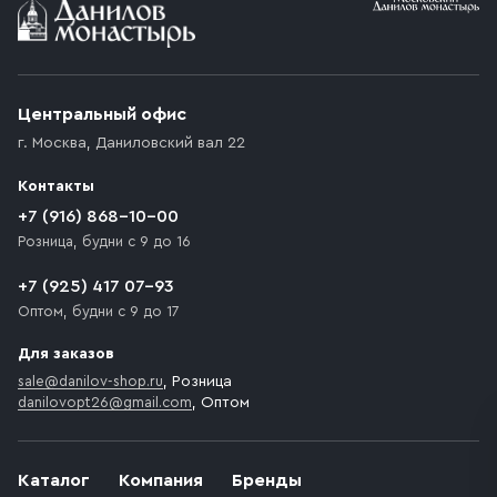
Центральный офис
г. Москва
,
Даниловский вал 22
Контакты
+7 (916) 868-10-00
Розница, будни с 9 до 16
+7 (925) 417 07-93
Оптом, будни с 9 до 17
Для заказов
sale@danilov-shop.ru
, Розница
danilovopt26@gmail.com
, Оптом
Каталог
Компания
Бренды