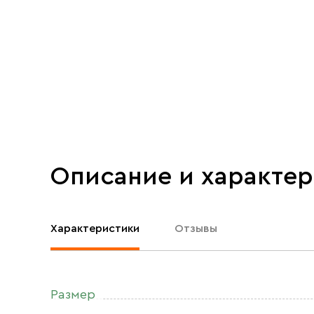
Описание и характе
Характеристики
Отзывы
Размер