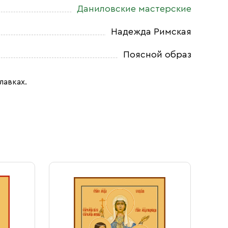
Даниловские мастерские
Надежда Римская
Поясной образ
лавках.