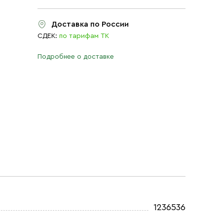
Доставка по России
СДЕК:
по тарифам ТК
Подробнее о доставке
1236536