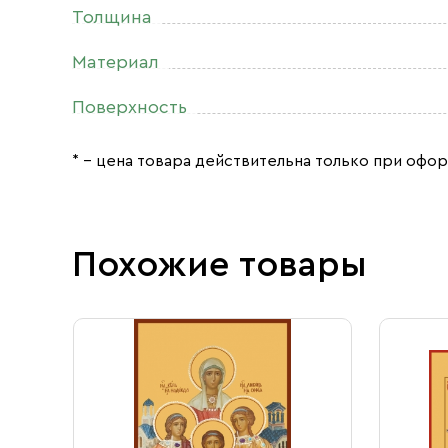
Толщина
Материал
Поверхность
* – цена товара действительна только при офор
Похожие товары