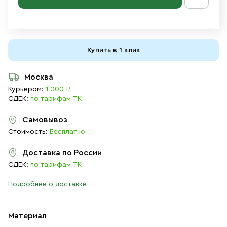
Купить в 1 клик
Москва
Курьером:
1 000 ₽
СДЕК:
по тарифам ТК
Самовывоз
Стоимость:
Бесплатно
Доставка по России
СДЕК:
по тарифам ТК
Подробнее о доставке
Материал