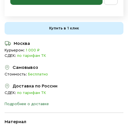
Купить в 1 клик
Москва
Курьером:
1 000 ₽
СДЕК:
по тарифам ТК
Самовывоз
Стоимость:
Бесплатно
Доставка по России
СДЕК:
по тарифам ТК
Подробнее о доставке
Материал