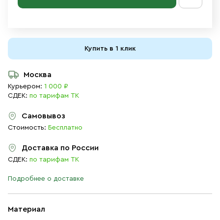
Купить в 1 клик
Москва
Курьером:
1 000 ₽
СДЕК:
по тарифам ТК
Самовывоз
Стоимость:
Бесплатно
Доставка по России
СДЕК:
по тарифам ТК
Подробнее о доставке
Материал