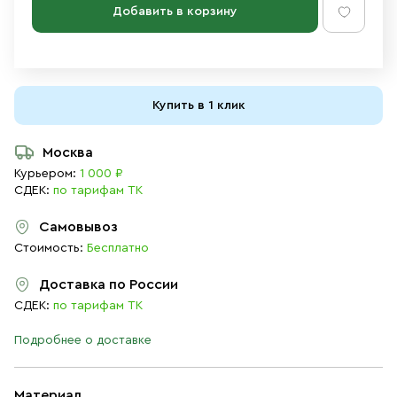
Добавить в корзину
Купить в 1 клик
Москва
Курьером:
1 000 ₽
СДЕК:
по тарифам ТК
Самовывоз
Стоимость:
Бесплатно
Доставка по России
СДЕК:
по тарифам ТК
Подробнее о доставке
Материал