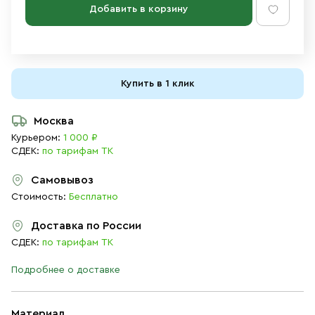
Добавить в корзину
Купить в 1 клик
Москва
Курьером:
1 000 ₽
СДЕК:
по тарифам ТК
Самовывоз
Стоимость:
Бесплатно
Доставка по России
СДЕК:
по тарифам ТК
Подробнее о доставке
Материал