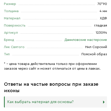
Размер
70*90
Толщина
4 мм
Материал
ХДФ
Поверхность
гладкая
Артикул
123094
Бренд
Даниловские мастерские
Лик Святого
Нил Сорский
Тип
Поясной образ
* – цена товара действительна только при оформлении
заказов через сайт и может отличаться от цены в лавках.
Ответы на частые вопросы при заказе
иконы
Как выбрать материал для основы?