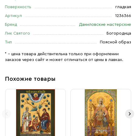
Поверхность
гладкая
Артикул
1236366
Бренд
Даниловские мастерские
Лик Святого
Богородица
Тип
Поясной образ
* – цена товара действительна только при оформлении
заказов через сайт и может отличаться от цены в лавках.
Похожие товары