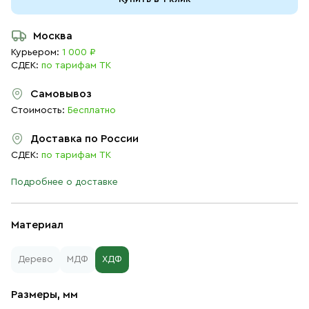
Москва
Курьером:
1 000 ₽
СДЕК:
по тарифам ТК
Самовывоз
Стоимость:
Бесплатно
Доставка по России
СДЕК:
по тарифам ТК
Подробнее о доставке
Материал
Дерево
МДФ
ХДФ
Размеры, мм